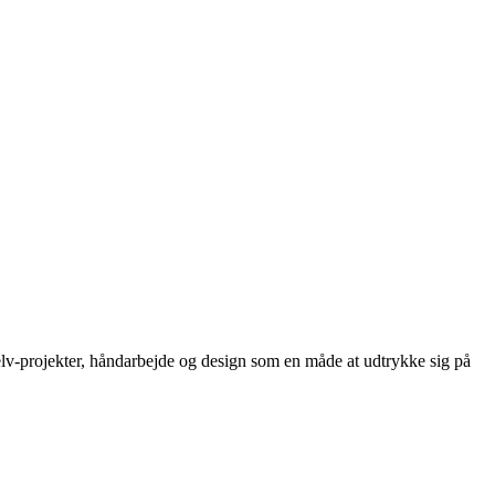
selv-projekter, håndarbejde og design som en måde at udtrykke sig på