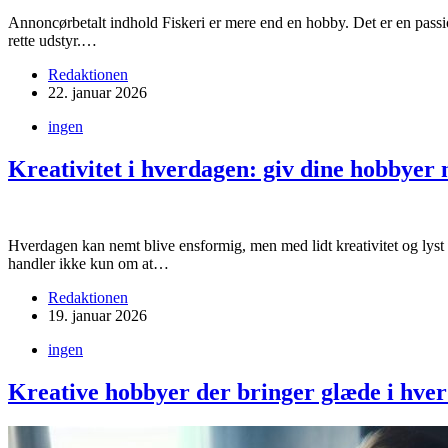
Annoncørbetalt indhold Fiskeri er mere end en hobby. Det er en passio
rette udstyr.…
Redaktionen
22. januar 2026
ingen
Kreativitet i hverdagen: giv dine hobbyer n
Hverdagen kan nemt blive ensformig, men med lidt kreativitet og lyst t
handler ikke kun om at…
Redaktionen
19. januar 2026
ingen
Kreative hobbyer der bringer glæde i hve