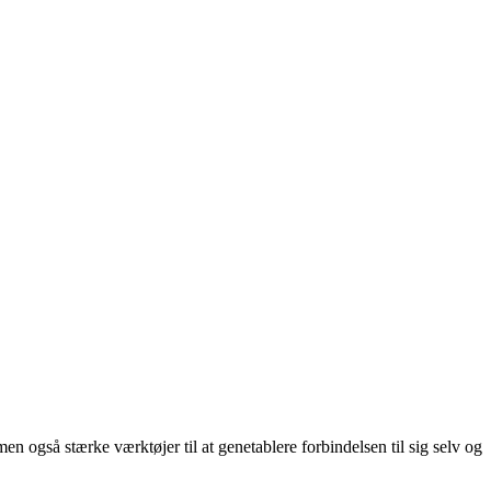
en også stærke værktøjer til at genetablere forbindelsen til sig selv og