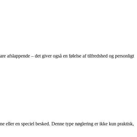
are afslappende – det giver også en følelse af tilfredshed og personligt
ne eller en speciel besked. Denne type nøglering er ikke kun praktisk,