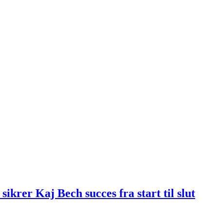
sikrer Kaj Bech succes fra start til slut