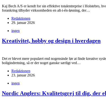
Kaj Bech A/S er kendt for sin effektive totalentreprise i Holstebro, hv
forankring tilbyder virksomheden en alt-i-én-løsning, der…
Redaktionen
29. januar 2026
ingen
Kreativitet, hobby og design i hverdagen
Det er blevet mere populært end nogensinde før at finde kreative sysl
boligindretning, så er der noget ganske særligt ved…
Redaktionen
23. januar 2026
ingen
Nordic Anglers: Kvalitetsgrej til dig, der el