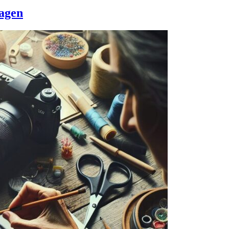
dagen