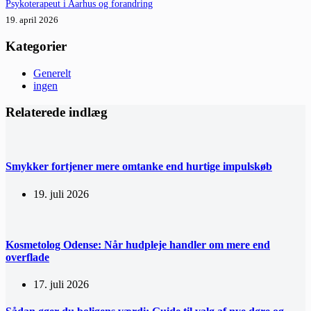
Psykoterapeut i Aarhus og forandring
19. april 2026
Kategorier
Generelt
ingen
Relaterede indlæg
Smykker fortjener mere omtanke end hurtige impulskøb
19. juli 2026
Kosmetolog Odense: Når hudpleje handler om mere end
overflade
17. juli 2026